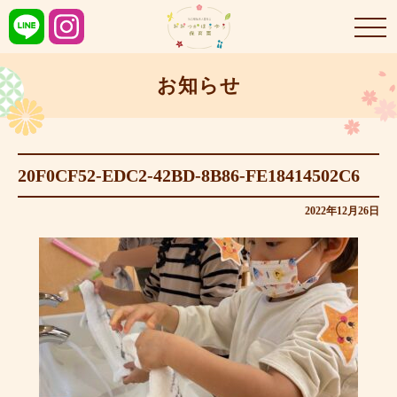
お知らせ
20F0CF52-EDC2-42BD-8B86-FE18414502C6
2022年12月26日