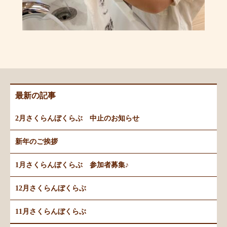
最新の記事
2月さくらんぼくらぶ 中止のお知らせ
新年のご挨拶
1月さくらんぼくらぶ 参加者募集♪
12月さくらんぼくらぶ
11月さくらんぼくらぶ