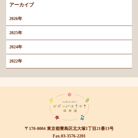
アーカイブ
2026年
2025年
2024年
2022年
〒170-0004 東京都豊島区北大塚1丁目21番13号
Fax.03-3576-2201