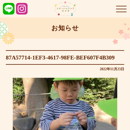
お知らせ
87A57714-1EF3-4617-98FE-BEF607F4B309
2022年11月23日