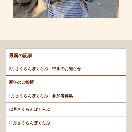
最新の記事
2月さくらんぼくらぶ 中止のお知らせ
新年のご挨拶
1月さくらんぼくらぶ 参加者募集♪
12月さくらんぼくらぶ
11月さくらんぼくらぶ