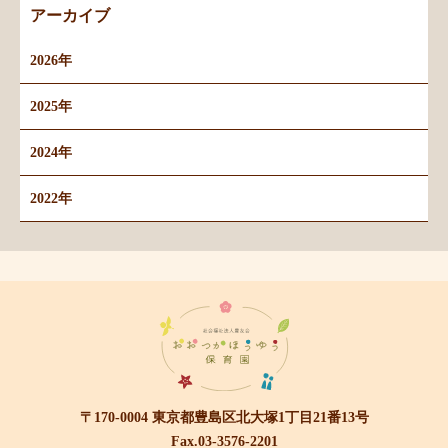
アーカイブ
2026年
2025年
2024年
2022年
〒170-0004 東京都豊島区北大塚1丁目21番13号
Fax.03-3576-2201