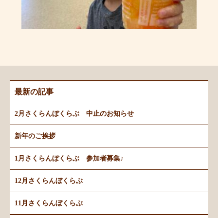
最新の記事
2月さくらんぼくらぶ 中止のお知らせ
新年のご挨拶
1月さくらんぼくらぶ 参加者募集♪
12月さくらんぼくらぶ
11月さくらんぼくらぶ