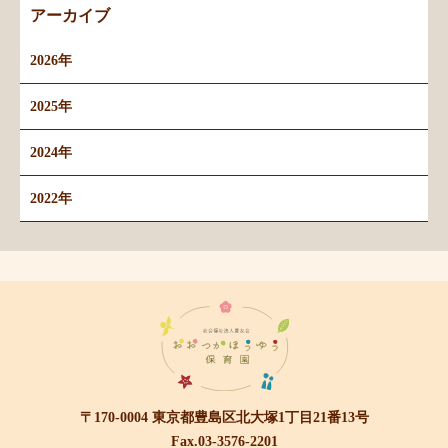
アーカイブ
2026年
2025年
2024年
2022年
〒170-0004 東京都豊島区北大塚1丁目21番13号
Fax.03-3576-2201