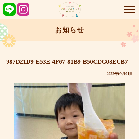
お知らせ
987D21D9-E53E-4F67-81B9-B50CDC08ECB7
2022年09月04日