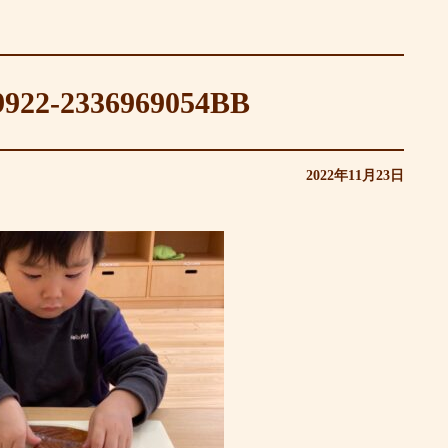
922-2336969054BB
2022年11月23日