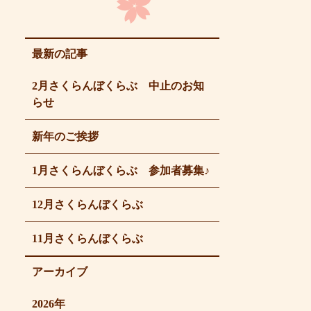
最新の記事
2月さくらんぼくらぶ 中止のお知
らせ
新年のご挨拶
1月さくらんぼくらぶ 参加者募集♪
12月さくらんぼくらぶ
11月さくらんぼくらぶ
アーカイブ
2026年