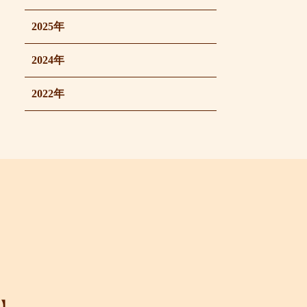
2025年
2024年
2022年
】