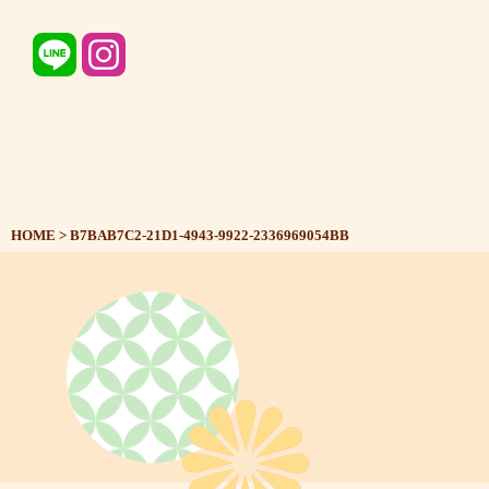
HOME
>
B7BAB7C2-21D1-4943-9922-2336969054BB