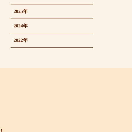
2025年
2024年
2022年
】