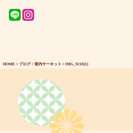
HOME
>
ブログ
>
室内サーキット
>
IMG_9218[1]