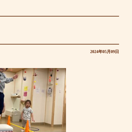
2024年05月09日