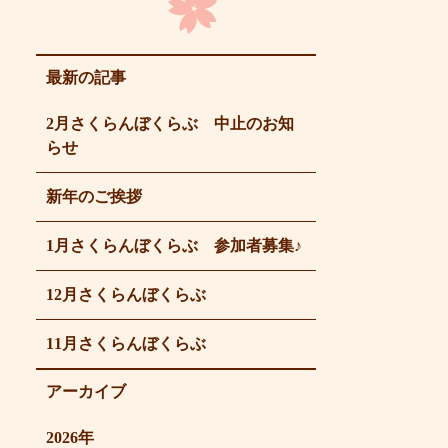
最新の記事
2月さくらんぼくらぶ 中止のお知
らせ
新年のご挨拶
1月さくらんぼくらぶ 参加者募集♪
12月さくらんぼくらぶ
11月さくらんぼくらぶ
アーカイブ
2026年