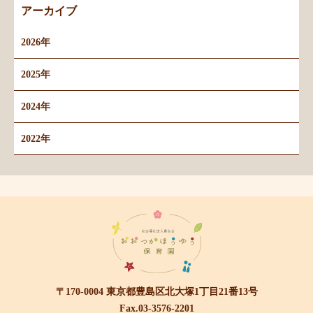
アーカイブ
2026年
2025年
2024年
2022年
〒170-0004 東京都豊島区北大塚1丁目21番13号
Fax.03-3576-2201