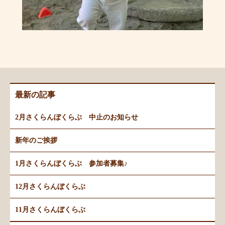
最新の記事
2月さくらんぼくらぶ 中止のお知らせ
新年のご挨拶
1月さくらんぼくらぶ 参加者募集♪
12月さくらんぼくらぶ
11月さくらんぼくらぶ