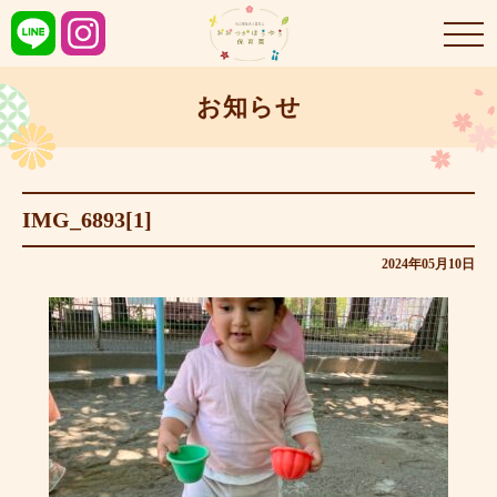
お知らせ
IMG_6893[1]
2024年05月10日