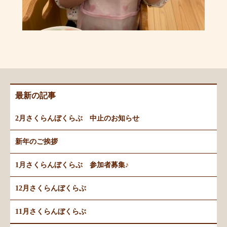
最新の記事
2月さくらんぼくらぶ 中止のお知らせ
新年のご挨拶
1月さくらんぼくらぶ 参加者募集♪
12月さくらんぼくらぶ
11月さくらんぼくらぶ