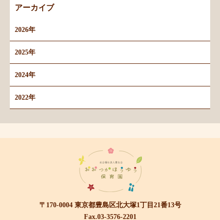
アーカイブ
2026年
2025年
2024年
2022年
〒170-0004 東京都豊島区北大塚1丁目21番13号
Fax.03-3576-2201