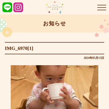
お知らせ
IMG_6970[1]
2024年05月13日