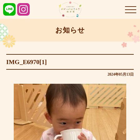
お知らせ
IMG_E6970[1]
2024年05月13日