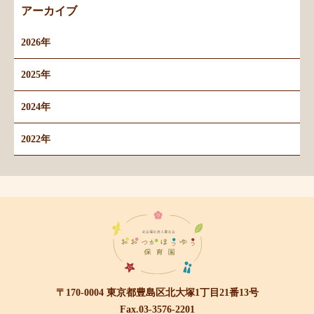
アーカイブ
2026年
2025年
2024年
2022年
〒170-0004 東京都豊島区北大塚1丁目21番13号
Fax.03-3576-2201