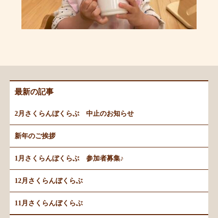
最新の記事
2月さくらんぼくらぶ 中止のお知らせ
新年のご挨拶
1月さくらんぼくらぶ 参加者募集♪
12月さくらんぼくらぶ
11月さくらんぼくらぶ