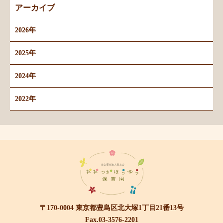
アーカイブ
2026年
2025年
2024年
2022年
〒170-0004 東京都豊島区北大塚1丁目21番13号
Fax.03-3576-2201