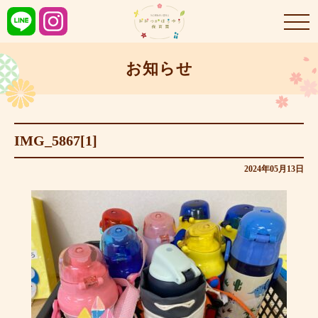
お知らせ
IMG_5867[1]
2024年05月13日