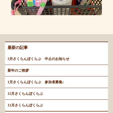
最新の記事
2月さくらんぼくらぶ 中止のお知らせ
新年のご挨拶
1月さくらんぼくらぶ 参加者募集♪
12月さくらんぼくらぶ
11月さくらんぼくらぶ