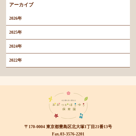
アーカイブ
2026年
2025年
2024年
2022年
〒170-0004 東京都豊島区北大塚1丁目21番13号
Fax.03-3576-2201