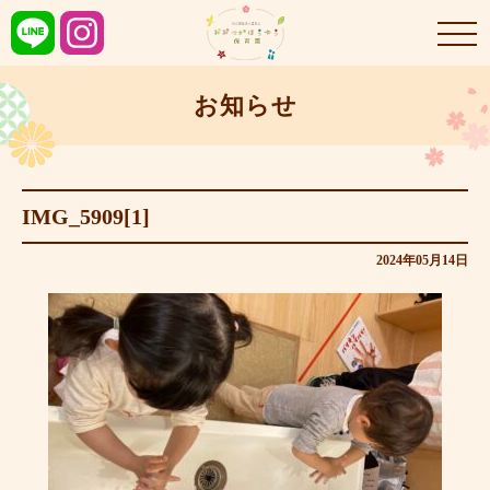
お知らせ
IMG_5909[1]
2024年05月14日