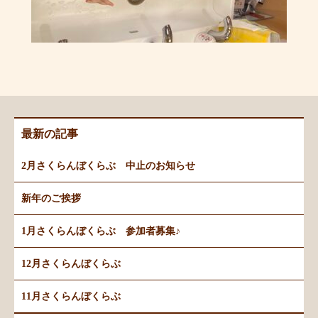
最新の記事
2月さくらんぼくらぶ 中止のお知らせ
新年のご挨拶
1月さくらんぼくらぶ 参加者募集♪
12月さくらんぼくらぶ
11月さくらんぼくらぶ