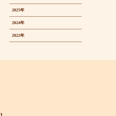
2025年
2024年
2022年
】