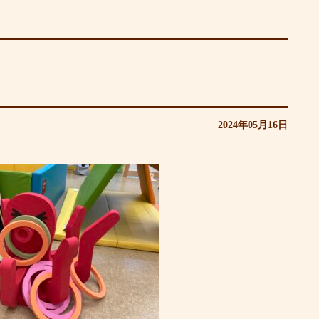
2024年05月16日