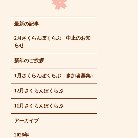
最新の記事
2月さくらんぼくらぶ 中止のお知
らせ
新年のご挨拶
1月さくらんぼくらぶ 参加者募集♪
12月さくらんぼくらぶ
11月さくらんぼくらぶ
アーカイブ
2026年