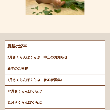
最新の記事
2月さくらんぼくらぶ 中止のお知らせ
新年のご挨拶
1月さくらんぼくらぶ 参加者募集♪
12月さくらんぼくらぶ
11月さくらんぼくらぶ