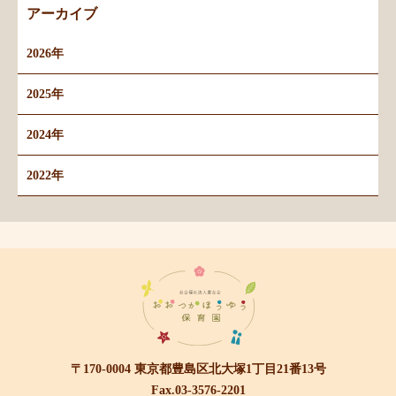
アーカイブ
2026年
2025年
2024年
2022年
〒170-0004 東京都豊島区北大塚1丁目21番13号
Fax.03-3576-2201