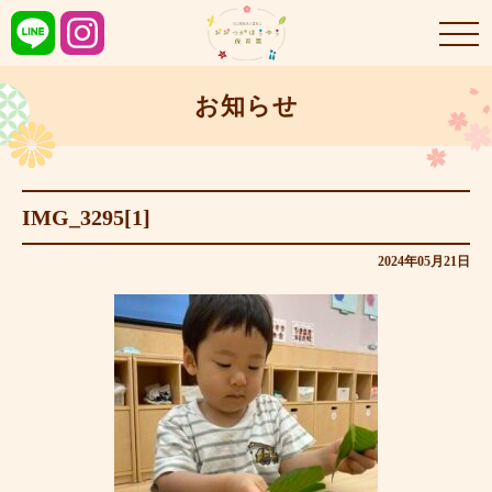
お知らせ
IMG_3295[1]
2024年05月21日