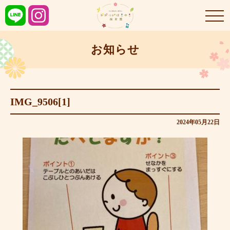
お知らせ
IMG_9506[1]
2024年05月22日