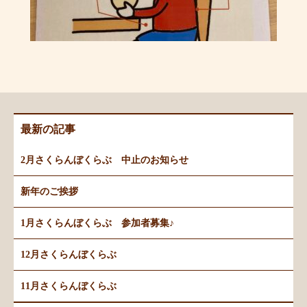
最新の記事
2月さくらんぼくらぶ 中止のお知らせ
新年のご挨拶
1月さくらんぼくらぶ 参加者募集♪
12月さくらんぼくらぶ
11月さくらんぼくらぶ