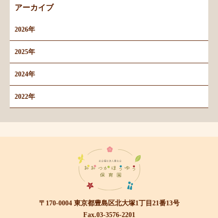
アーカイブ
2026年
2025年
2024年
2022年
〒170-0004 東京都豊島区北大塚1丁目21番13号
Fax.03-3576-2201