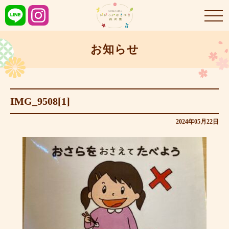
お知らせ
IMG_9508[1]
2024年05月22日