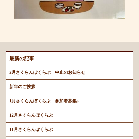
最新の記事
2月さくらんぼくらぶ 中止のお知らせ
新年のご挨拶
1月さくらんぼくらぶ 参加者募集♪
12月さくらんぼくらぶ
11月さくらんぼくらぶ