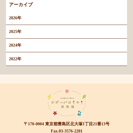
アーカイブ
2026年
2025年
2024年
2022年
〒170-0004 東京都豊島区北大塚1丁目21番13号
Fax.03-3576-2201