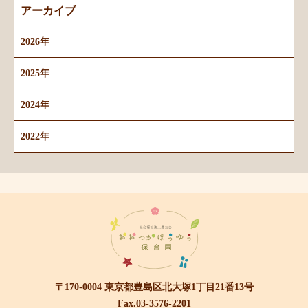
アーカイブ
2026年
2025年
2024年
2022年
〒170-0004 東京都豊島区北大塚1丁目21番13号
Fax.03-3576-2201