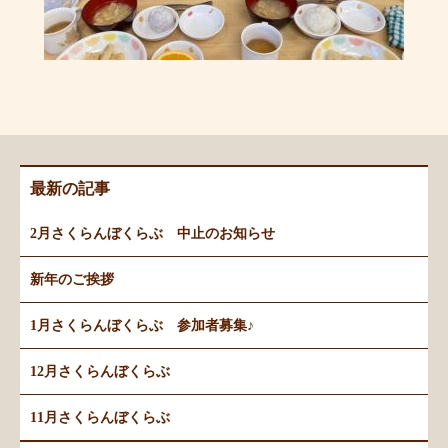
最新の記事
2月さくらんぼくらぶ 中止のお知らせ
新年のご挨拶
1月さくらんぼくらぶ 参加者募集♪
12月さくらんぼくらぶ
11月さくらんぼくらぶ