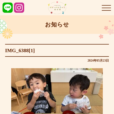
お知らせ
IMG_6388[1]
2024年05月23日