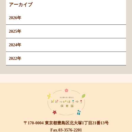
アーカイブ
2026年
2025年
2024年
2022年
〒170-0004 東京都豊島区北大塚1丁目21番13号
Fax.03-3576-2201