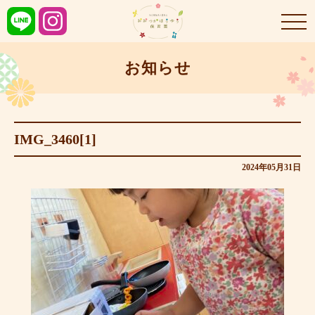
お知らせ
IMG_3460[1]
2024年05月31日