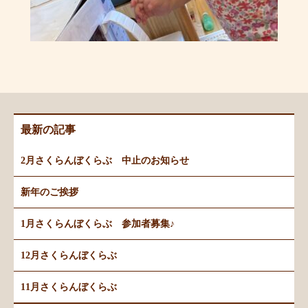
最新の記事
2月さくらんぼくらぶ 中止のお知らせ
新年のご挨拶
1月さくらんぼくらぶ 参加者募集♪
12月さくらんぼくらぶ
11月さくらんぼくらぶ