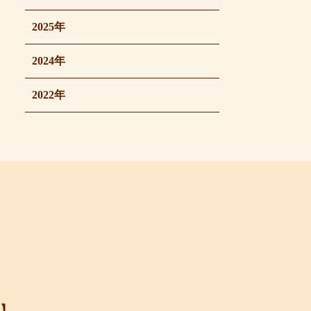
2025年
2024年
2022年
】