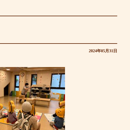
2024年05月31日