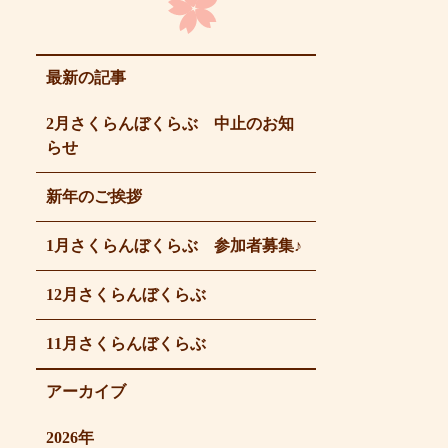
最新の記事
2月さくらんぼくらぶ 中止のお知
らせ
新年のご挨拶
1月さくらんぼくらぶ 参加者募集♪
12月さくらんぼくらぶ
11月さくらんぼくらぶ
アーカイブ
2026年