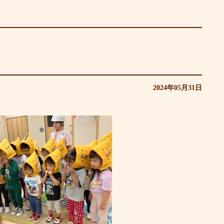
2024年05月31日