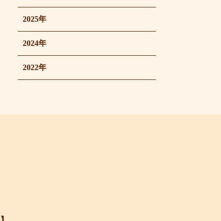
2025年
2024年
2022年
】