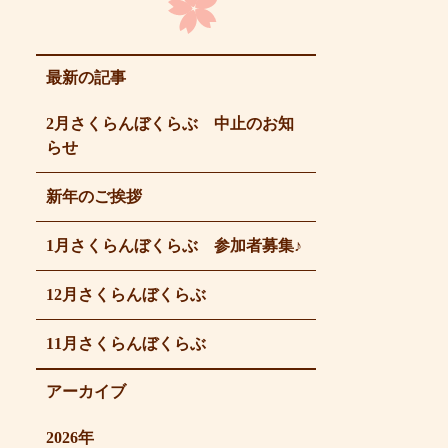
最新の記事
2月さくらんぼくらぶ 中止のお知
らせ
新年のご挨拶
1月さくらんぼくらぶ 参加者募集♪
12月さくらんぼくらぶ
11月さくらんぼくらぶ
アーカイブ
2026年