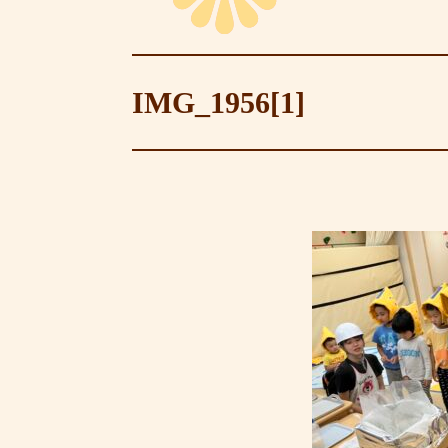
IMG_1956[1]