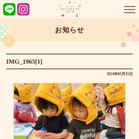
お知らせ
IMG_1965[1]
2024年05月31日