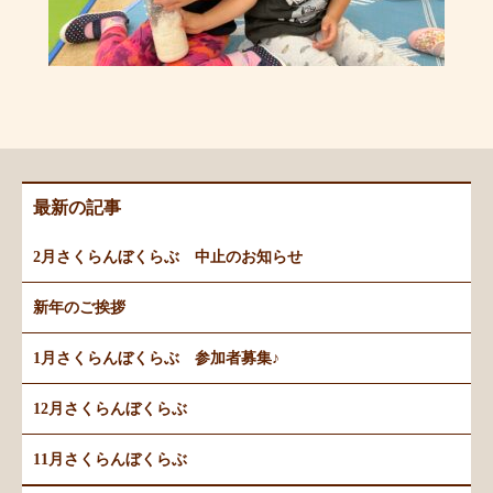
最新の記事
2月さくらんぼくらぶ 中止のお知らせ
新年のご挨拶
1月さくらんぼくらぶ 参加者募集♪
12月さくらんぼくらぶ
11月さくらんぼくらぶ