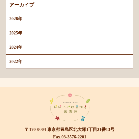
アーカイブ
2026年
2025年
2024年
2022年
〒170-0004 東京都豊島区北大塚1丁目21番13号
Fax.03-3576-2201