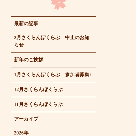
最新の記事
2月さくらんぼくらぶ 中止のお知
らせ
新年のご挨拶
1月さくらんぼくらぶ 参加者募集♪
12月さくらんぼくらぶ
11月さくらんぼくらぶ
アーカイブ
2026年