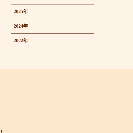
2025年
2024年
2022年
】