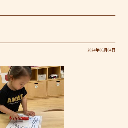
2024年06月04日