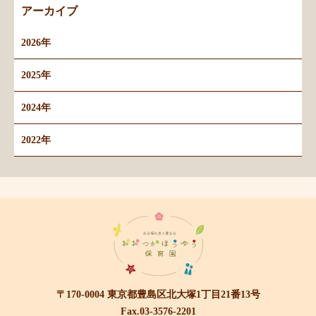
アーカイブ
2026年
2025年
2024年
2022年
〒170-0004 東京都豊島区北大塚1丁目21番13号
Fax.03-3576-2201