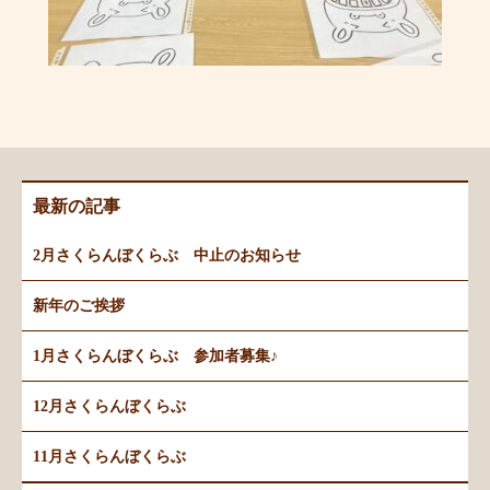
最新の記事
2月さくらんぼくらぶ 中止のお知らせ
新年のご挨拶
1月さくらんぼくらぶ 参加者募集♪
12月さくらんぼくらぶ
11月さくらんぼくらぶ