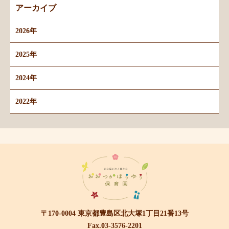
アーカイブ
2026年
2025年
2024年
2022年
〒170-0004 東京都豊島区北大塚1丁目21番13号
Fax.03-3576-2201