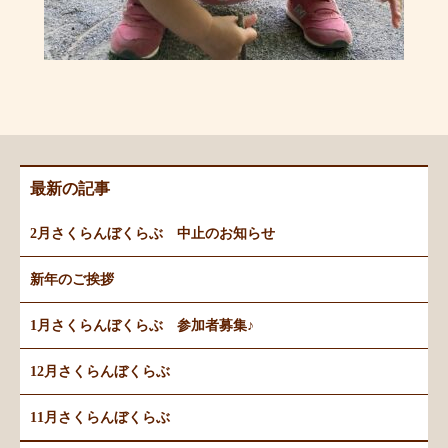
最新の記事
2月さくらんぼくらぶ 中止のお知らせ
新年のご挨拶
1月さくらんぼくらぶ 参加者募集♪
12月さくらんぼくらぶ
11月さくらんぼくらぶ