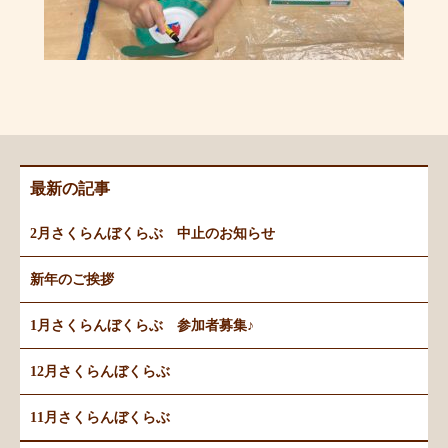
最新の記事
2月さくらんぼくらぶ 中止のお知らせ
新年のご挨拶
1月さくらんぼくらぶ 参加者募集♪
12月さくらんぼくらぶ
11月さくらんぼくらぶ