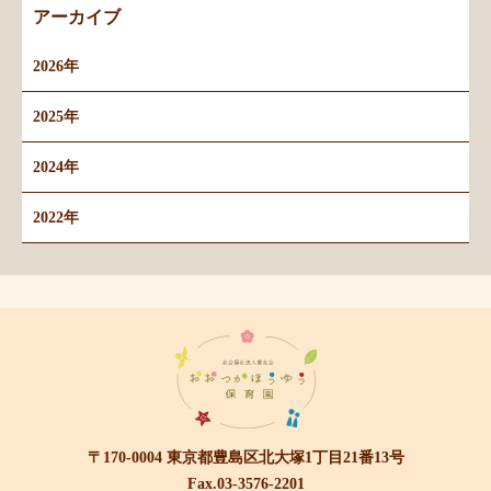
アーカイブ
2026年
2025年
2024年
2022年
〒170-0004 東京都豊島区北大塚1丁目21番13号
Fax.03-3576-2201