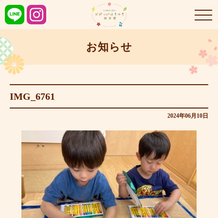
お知らせ
IMG_6761
2024年06月10日