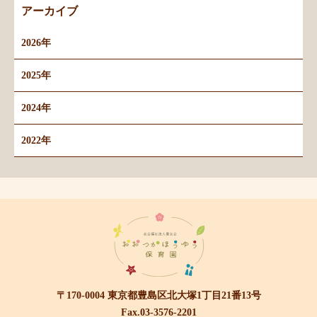
アーカイブ
2026年
2025年
2024年
2022年
〒170-0004 東京都豊島区北大塚1丁目21番13号
Fax.03-3576-2201