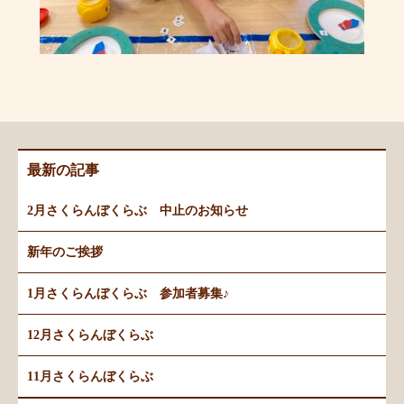
最新の記事
2月さくらんぼくらぶ 中止のお知らせ
新年のご挨拶
1月さくらんぼくらぶ 参加者募集♪
12月さくらんぼくらぶ
11月さくらんぼくらぶ