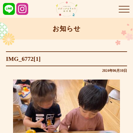
お知らせ
IMG_6772[1]
2024年06月10日