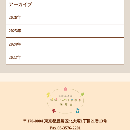
アーカイブ
2026年
2025年
2024年
2022年
〒170-0004 東京都豊島区北大塚1丁目21番13号
Fax.03-3576-2201