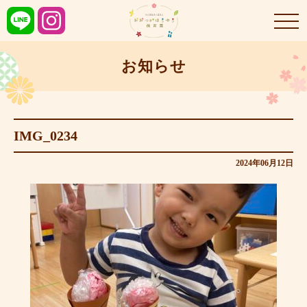
お知らせ
IMG_0234
2024年06月12日