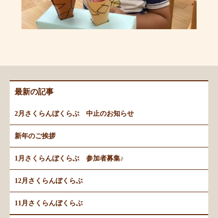
最新の記事
2月さくらんぼくらぶ 中止のお知らせ
新年のご挨拶
1月さくらんぼくらぶ 参加者募集♪
12月さくらんぼくらぶ
11月さくらんぼくらぶ