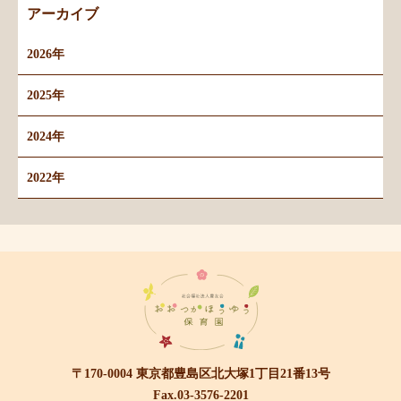
アーカイブ
2026年
2025年
2024年
2022年
〒170-0004 東京都豊島区北大塚1丁目21番13号
Fax.03-3576-2201