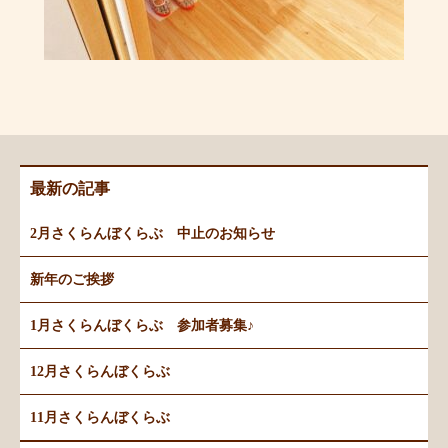
最新の記事
2月さくらんぼくらぶ 中止のお知らせ
新年のご挨拶
1月さくらんぼくらぶ 参加者募集♪
12月さくらんぼくらぶ
11月さくらんぼくらぶ