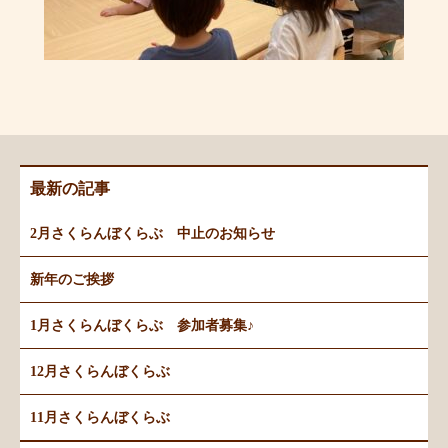
最新の記事
2月さくらんぼくらぶ 中止のお知らせ
新年のご挨拶
1月さくらんぼくらぶ 参加者募集♪
12月さくらんぼくらぶ
11月さくらんぼくらぶ