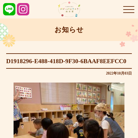
お知らせ
D1918296-E488-418D-9F30-6BAAF8EEFCC0
2022年10月03日