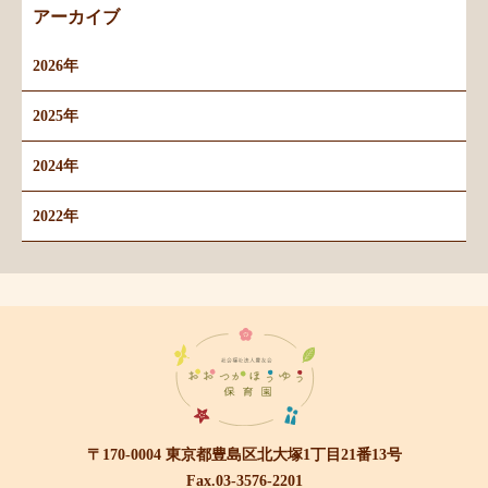
アーカイブ
2026年
2025年
2024年
2022年
〒170-0004 東京都豊島区北大塚1丁目21番13号
Fax.03-3576-2201