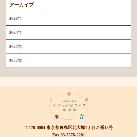
アーカイブ
2026年
2025年
2024年
2022年
〒170-0004 東京都豊島区北大塚1丁目21番13号
Fax.03-3576-2201