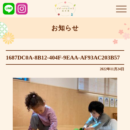
お知らせ
1687DC0A-8B12-404F-9EAA-AF93AC203B57
2022年11月24日