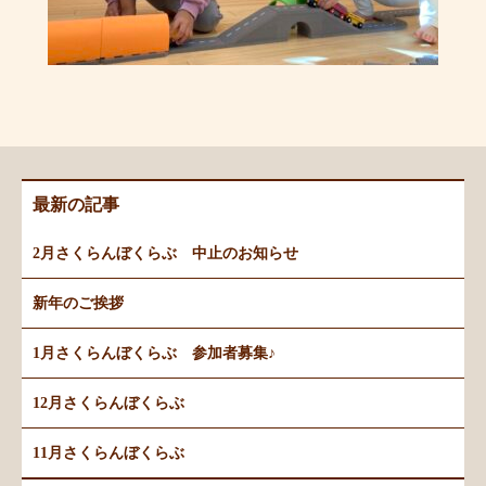
最新の記事
2月さくらんぼくらぶ 中止のお知らせ
新年のご挨拶
1月さくらんぼくらぶ 参加者募集♪
12月さくらんぼくらぶ
11月さくらんぼくらぶ