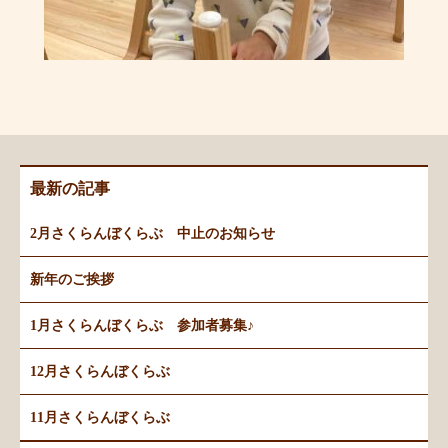
最新の記事
2月さくらんぼくらぶ 中止のお知らせ
新年のご挨拶
1月さくらんぼくらぶ 参加者募集♪
12月さくらんぼくらぶ
11月さくらんぼくらぶ