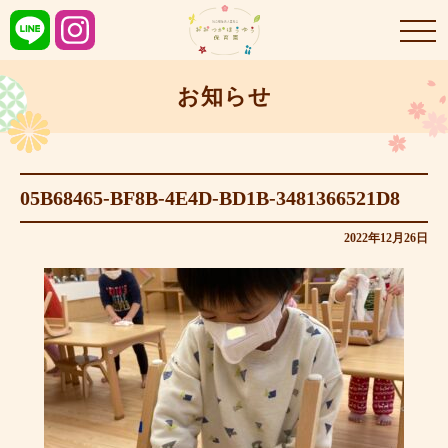
お知らせ
05B68465-BF8B-4E4D-BD1B-3481366521D8
2022年12月26日