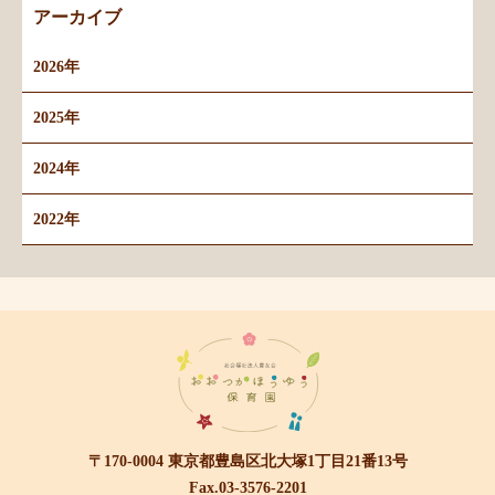
アーカイブ
2026年
2025年
2024年
2022年
〒170-0004 東京都豊島区北大塚1丁目21番13号
Fax.03-3576-2201