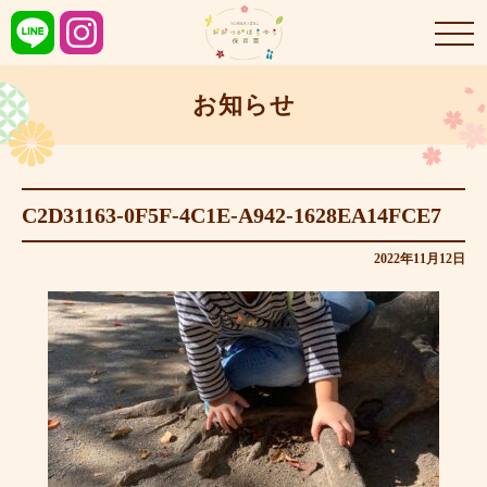
お知らせ
C2D31163-0F5F-4C1E-A942-1628EA14FCE7
2022年11月12日