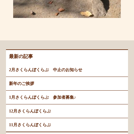
最新の記事
2月さくらんぼくらぶ 中止のお知らせ
新年のご挨拶
1月さくらんぼくらぶ 参加者募集♪
12月さくらんぼくらぶ
11月さくらんぼくらぶ