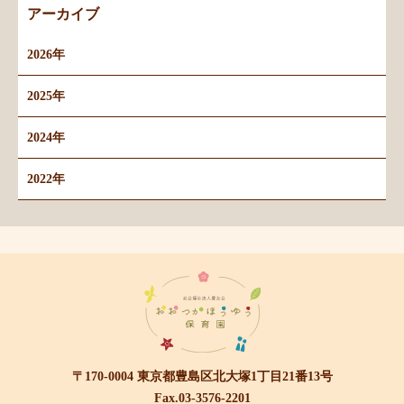
アーカイブ
2026年
2025年
2024年
2022年
〒170-0004 東京都豊島区北大塚1丁目21番13号
Fax.03-3576-2201