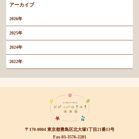
アーカイブ
2026年
2025年
2024年
2022年
〒170-0004 東京都豊島区北大塚1丁目21番13号
Fax.03-3576-2201