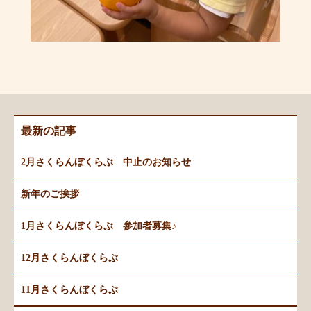
最新の記事
2月さくらんぼくらぶ 中止のお知らせ
新年のご挨拶
1月さくらんぼくらぶ 参加者募集♪
12月さくらんぼくらぶ
11月さくらんぼくらぶ