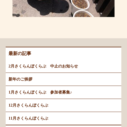
最新の記事
2月さくらんぼくらぶ 中止のお知らせ
新年のご挨拶
1月さくらんぼくらぶ 参加者募集♪
12月さくらんぼくらぶ
11月さくらんぼくらぶ