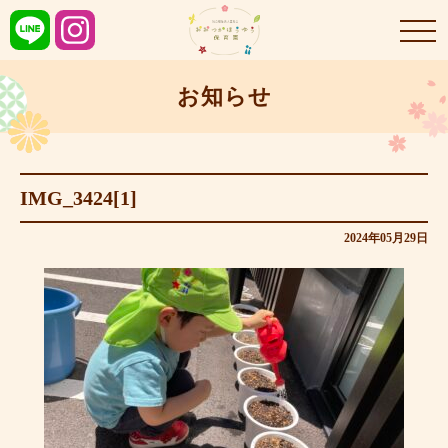
お知らせ
IMG_3424[1]
2024年05月29日