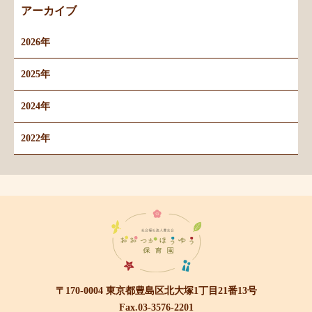
アーカイブ
2026年
2025年
2024年
2022年
〒170-0004 東京都豊島区北大塚1丁目21番13号
Fax.03-3576-2201