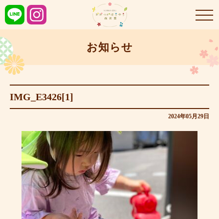
お知らせ
IMG_E3426[1]
2024年05月29日