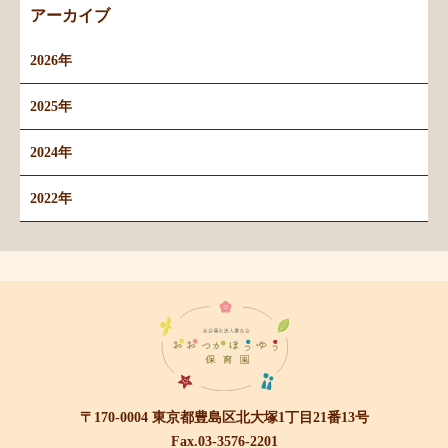
アーカイブ
2026年
2025年
2024年
2022年
〒170-0004 東京都豊島区北大塚1丁目21番13号
Fax.03-3576-2201