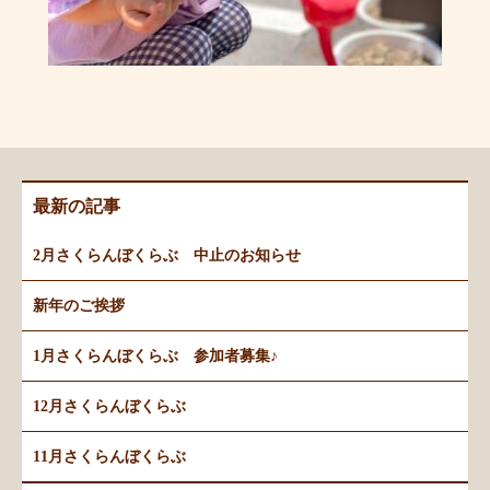
最新の記事
2月さくらんぼくらぶ 中止のお知らせ
新年のご挨拶
1月さくらんぼくらぶ 参加者募集♪
12月さくらんぼくらぶ
11月さくらんぼくらぶ