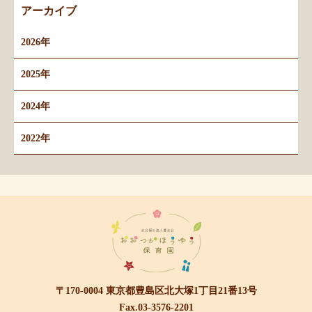
アーカイブ
2026年
2025年
2024年
2022年
〒170-0004 東京都豊島区北大塚1丁目21番13号
Fax.03-3576-2201