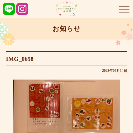
お知らせ
IMG_0658
2022年07月14日