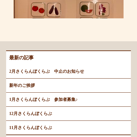
最新の記事
2月さくらんぼくらぶ 中止のお知らせ
新年のご挨拶
1月さくらんぼくらぶ 参加者募集♪
12月さくらんぼくらぶ
11月さくらんぼくらぶ