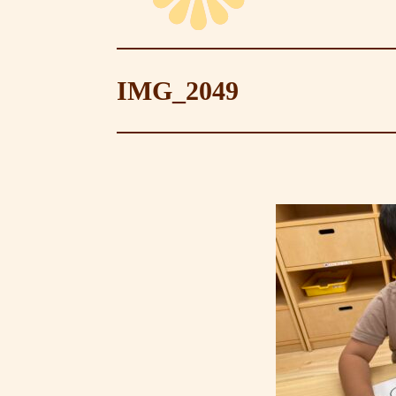
IMG_2049