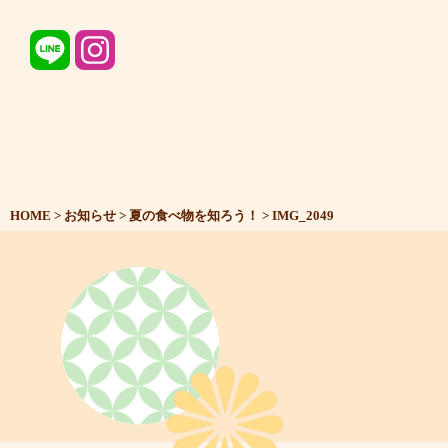
HOME
>
お知らせ
>
夏の食べ物を知ろう！
>
IMG_2049