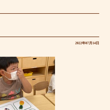
2022年07月14日