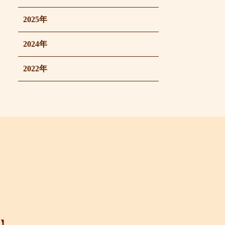
2025年
2024年
2022年
】