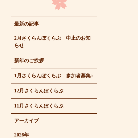
最新の記事
2月さくらんぼくらぶ 中止のお知
らせ
新年のご挨拶
1月さくらんぼくらぶ 参加者募集♪
12月さくらんぼくらぶ
11月さくらんぼくらぶ
アーカイブ
2026年