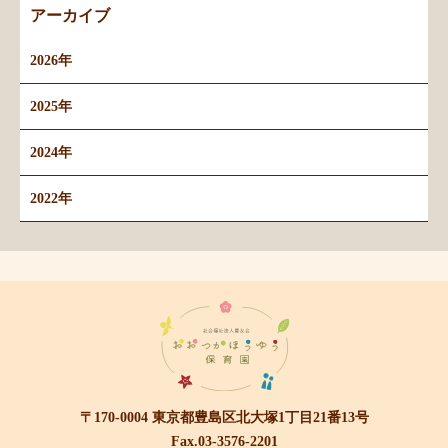
アーカイブ
2026年
2025年
2024年
2022年
〒170-0004 東京都豊島区北大塚1丁目21番13号
Fax.03-3576-2201