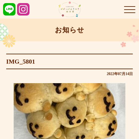
お知らせ
IMG_5801
2022年07月14日