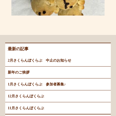
最新の記事
2月さくらんぼくらぶ 中止のお知らせ
新年のご挨拶
1月さくらんぼくらぶ 参加者募集♪
12月さくらんぼくらぶ
11月さくらんぼくらぶ