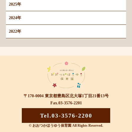
2025年
2024年
2022年
〒170-0004 東京都豊島区北大塚1丁目21番13号
Fax.03-3576-2201
Tel.03-3576-2200
© おおつかほうゆう保育園 All Rights Reserved.