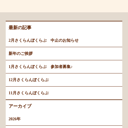
最新の記事
2月さくらんぼくらぶ 中止のお知らせ
新年のご挨拶
1月さくらんぼくらぶ 参加者募集♪
12月さくらんぼくらぶ
11月さくらんぼくらぶ
アーカイブ
2026年