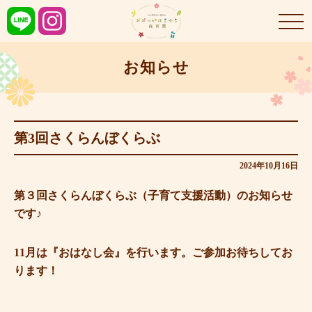
お知らせ
第3回さくらんぼくらぶ
2024年10月16日
第３回さくらんぼくらぶ（子育て支援活動）のお知らせ
です♪
11月は『おはなし会』を行います。ご参加お待ちしてお
ります！