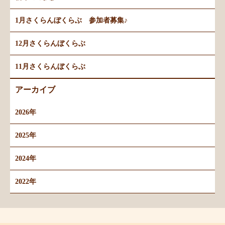
1月さくらんぼくらぶ 参加者募集♪
12月さくらんぼくらぶ
11月さくらんぼくらぶ
アーカイブ
2026年
2025年
2024年
2022年