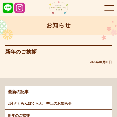
お知らせ
新年のご挨拶
2026年01月01日
最新の記事
2月さくらんぼくらぶ 中止のお知らせ
新年のご挨拶