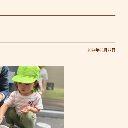
2024年05月27日