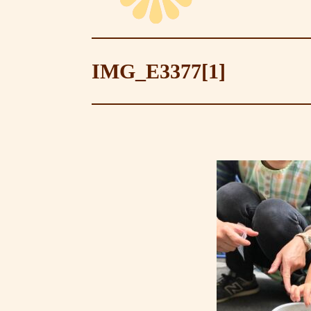
IMG_E3377[1]