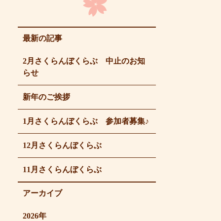
最新の記事
2月さくらんぼくらぶ 中止のお知
らせ
新年のご挨拶
1月さくらんぼくらぶ 参加者募集♪
12月さくらんぼくらぶ
11月さくらんぼくらぶ
アーカイブ
2026年