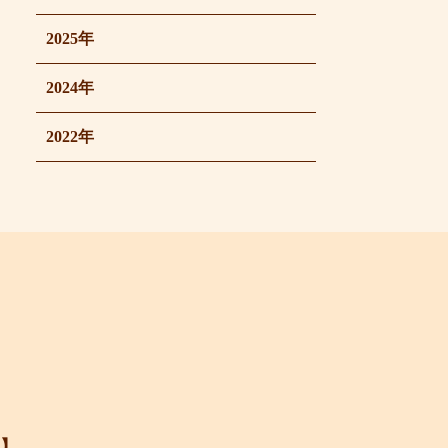
2025年
2024年
2022年
】