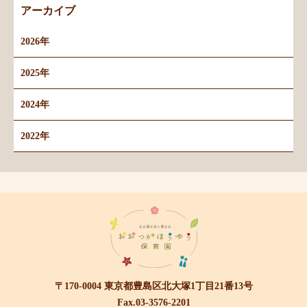
アーカイブ
2026年
2025年
2024年
2022年
〒170-0004 東京都豊島区北大塚1丁目21番13号
Fax.03-3576-2201