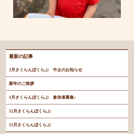
最新の記事
2月さくらんぼくらぶ 中止のお知らせ
新年のご挨拶
1月さくらんぼくらぶ 参加者募集♪
12月さくらんぼくらぶ
11月さくらんぼくらぶ