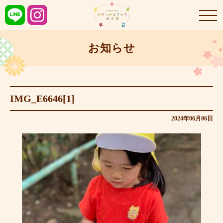
お知らせ
IMG_E6646[1]
2024年06月06日