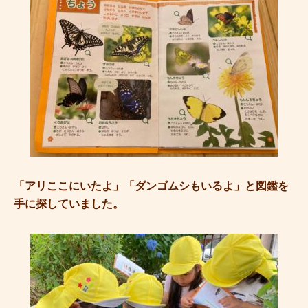
「アリここにいたよ」「ダンゴムシもいるよ」と図鑑を
手に探していました。