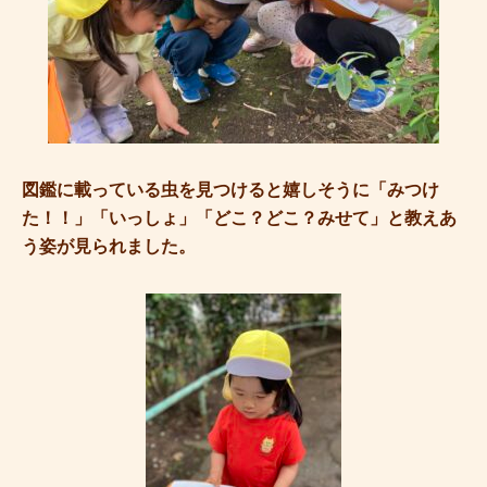
図鑑に載っている虫を見つけると嬉しそうに「みつけ
た！！」「いっしょ」「どこ？どこ？みせて」と教えあ
う姿が見られました。