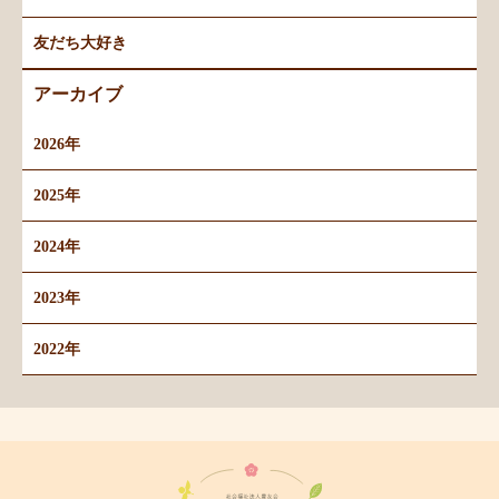
友だち大好き
アーカイブ
2026年
2025年
2024年
2023年
2022年