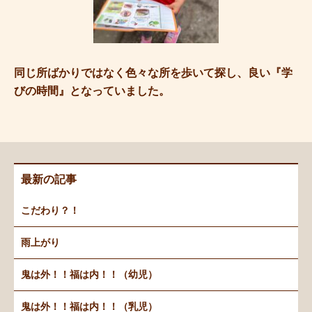
同じ所ばかりではなく色々な所を歩いて探し、良い『学
びの時間』となっていました。
最新の記事
こだわり？！
雨上がり
鬼は外！！福は内！！（幼児）
鬼は外！！福は内！！（乳児）