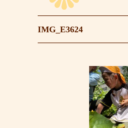
IMG_E3624