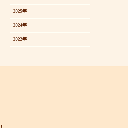
2025年
2024年
2022年
】