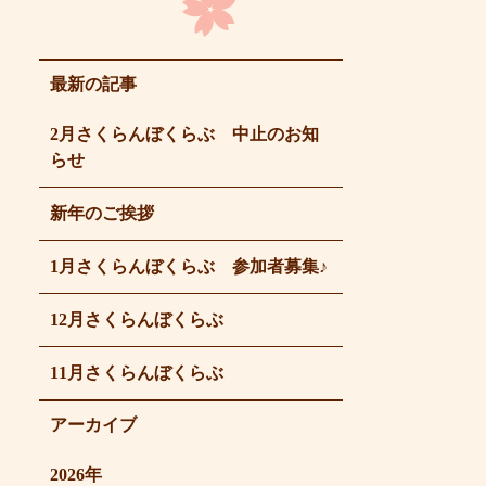
最新の記事
2月さくらんぼくらぶ 中止のお知
らせ
新年のご挨拶
1月さくらんぼくらぶ 参加者募集♪
12月さくらんぼくらぶ
11月さくらんぼくらぶ
アーカイブ
2026年