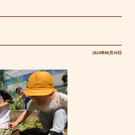
2024年06月10日