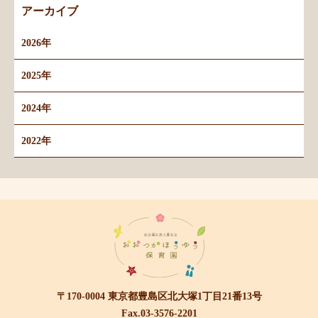
アーカイブ
2026年
2025年
2024年
2022年
〒170-0004 東京都豊島区北大塚1丁目21番13号
Fax.03-3576-2201