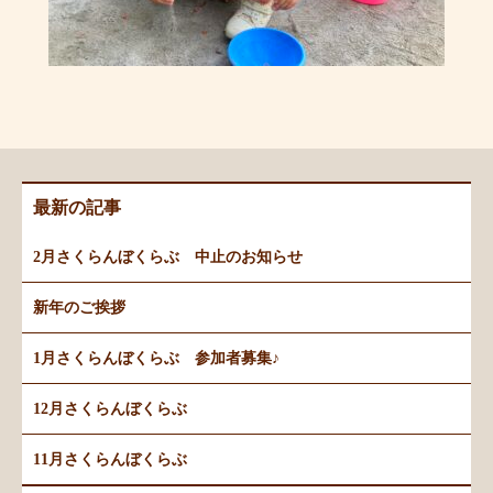
最新の記事
2月さくらんぼくらぶ 中止のお知らせ
新年のご挨拶
1月さくらんぼくらぶ 参加者募集♪
12月さくらんぼくらぶ
11月さくらんぼくらぶ