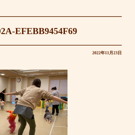
902A-EFEBB9454F69
2022年11月23日