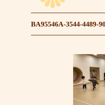
BA95546A-3544-4489-