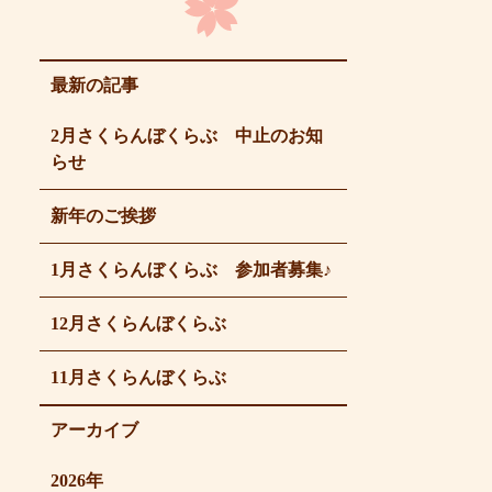
最新の記事
2月さくらんぼくらぶ 中止のお知
らせ
新年のご挨拶
1月さくらんぼくらぶ 参加者募集♪
12月さくらんぼくらぶ
11月さくらんぼくらぶ
アーカイブ
2026年