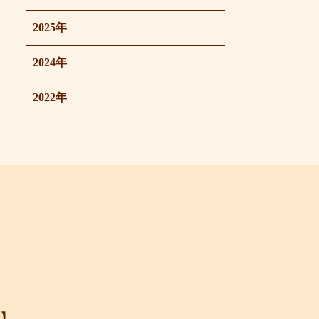
2025年
2024年
2022年
】