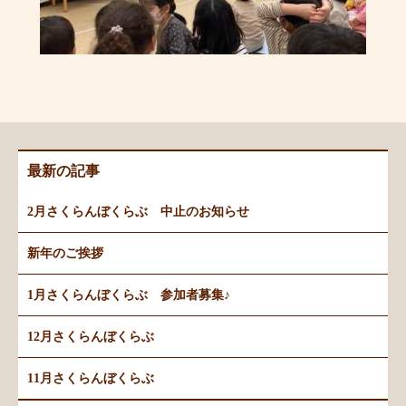
最新の記事
2月さくらんぼくらぶ 中止のお知らせ
新年のご挨拶
1月さくらんぼくらぶ 参加者募集♪
12月さくらんぼくらぶ
11月さくらんぼくらぶ