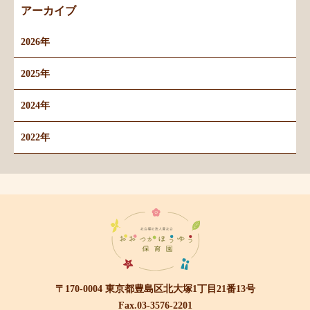
アーカイブ
2026年
2025年
2024年
2022年
〒170-0004 東京都豊島区北大塚1丁目21番13号
Fax.03-3576-2201