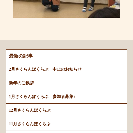
最新の記事
2月さくらんぼくらぶ 中止のお知らせ
新年のご挨拶
1月さくらんぼくらぶ 参加者募集♪
12月さくらんぼくらぶ
11月さくらんぼくらぶ