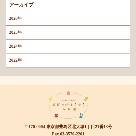
アーカイブ
2026年
2025年
2024年
2022年
〒170-0004 東京都豊島区北大塚1丁目21番13号
Fax.03-3576-2201