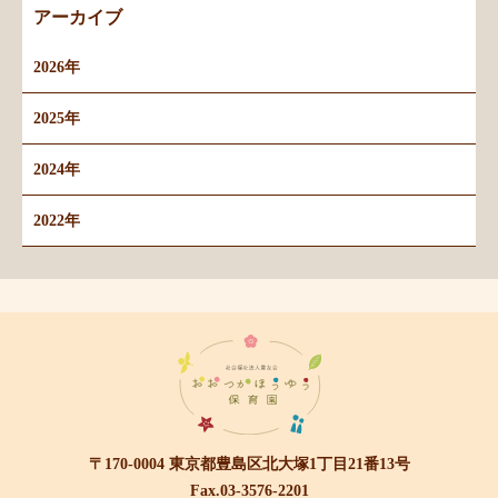
アーカイブ
2026年
2025年
2024年
2022年
〒170-0004 東京都豊島区北大塚1丁目21番13号
Fax.03-3576-2201