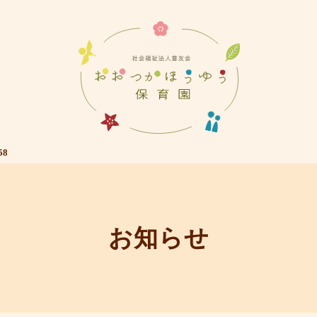
58
お知らせ