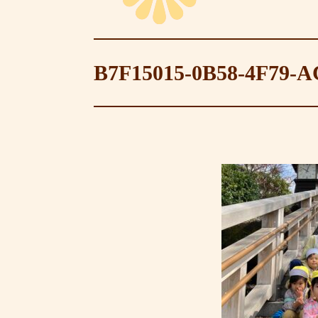
B7F15015-0B58-4F79-A