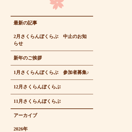
最新の記事
2月さくらんぼくらぶ 中止のお知
らせ
新年のご挨拶
1月さくらんぼくらぶ 参加者募集♪
12月さくらんぼくらぶ
11月さくらんぼくらぶ
アーカイブ
2026年