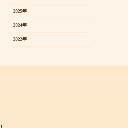
2025年
2024年
2022年
】