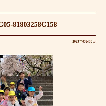
C05-81803258C158
2023年03月30日