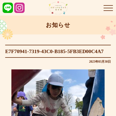
お知らせ
E7F70941-7319-43C0-B185-5FB3ED00C4A7
2023年03月30日