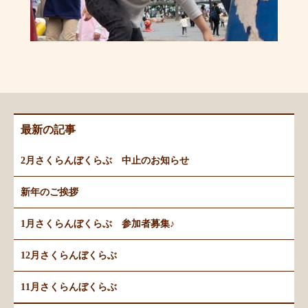
最新の記事
2月さくらんぼくらぶ 中止のお知らせ
新年のご挨拶
1月さくらんぼくらぶ 参加者募集♪
12月さくらんぼくらぶ
11月さくらんぼくらぶ