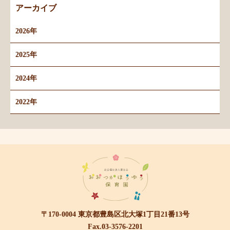
アーカイブ
2026年
2025年
2024年
2022年
〒170-0004 東京都豊島区北大塚1丁目21番13号
Fax.03-3576-2201