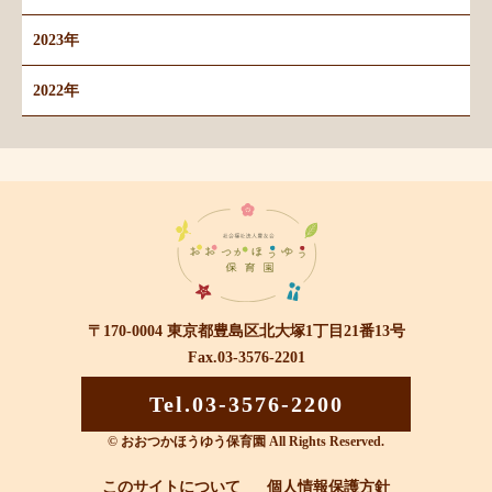
2023年
2022年
〒170-0004 東京都豊島区北大塚1丁目21番13号
Fax.03-3576-2201
Tel.03-3576-2200
© おおつかほうゆう保育園 All Rights Reserved.
このサイトについて
個人情報保護方針