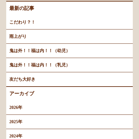
最新の記事
こだわり？！
雨上がり
鬼は外！！福は内！！（幼児）
鬼は外！！福は内！！（乳児）
友だち大好き
アーカイブ
2026年
2025年
2024年