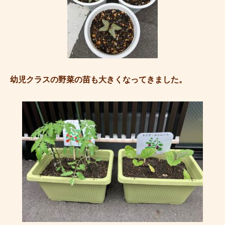
幼児クラスの野菜の苗も大きくなってきました。