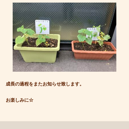
成長の過程をまたお知らせ致します。
お楽しみに☆