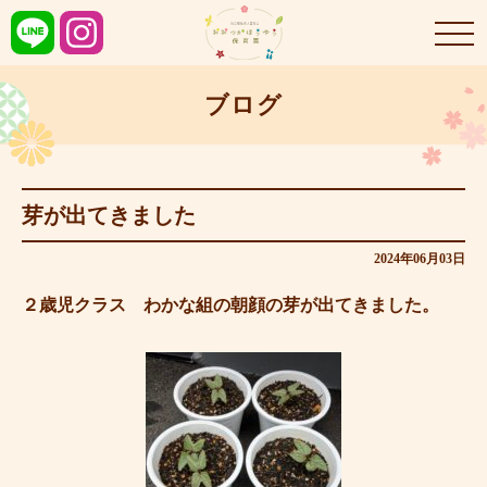
ブログ
芽が出てきました
2024年06月03日
２歳児クラス わかな組の朝顔の芽が出てきました。